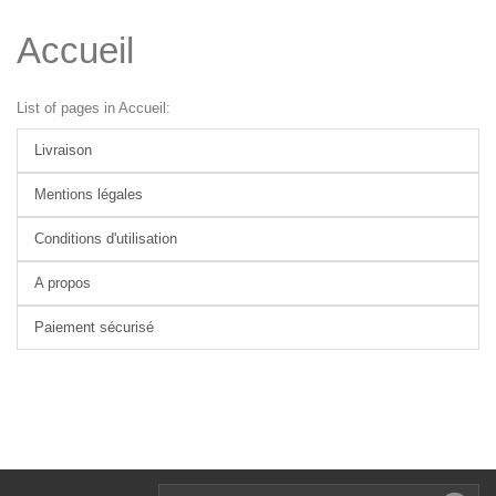
Accueil
List of pages in Accueil:
Livraison
Mentions légales
Conditions d'utilisation
A propos
Paiement sécurisé